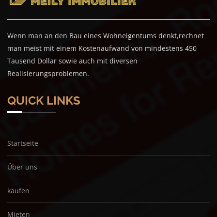
Wenn man an den Bau eines Wohneigentums denkt,rechnet
man meist mit einem Kostenaufwand von mindestens 450
Tausend Dollar sowie auch mit diversen
Realisierungsproblemen.
QUICK LINKS
Startseite
Über uns
kaufen
Mieten