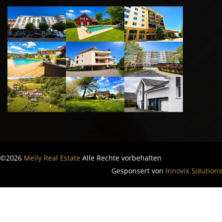
©2026
Meily Real Estate
Alle Rechte vorbehalten
Gesponsert von
Innovix Solutions