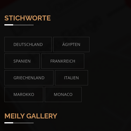
STICHWORTE
DEUTSCHLAND
ÄGYPTEN
SPANIEN
FRANKREICH
GRIECHENLAND
ITALIEN
MAROKKO
MONACO
MEILY GALLERY