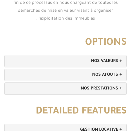
fin de ce processus en nous chargeant de toutes les
démarches de mise en valeur visant à organiser
l’exploitation des immeubles.
OPTIONS
NOS VALEURS
NOS ATOUTS
NOS PRESTATIONS
DETAILED FEATURES
GESTION LOCATIVE