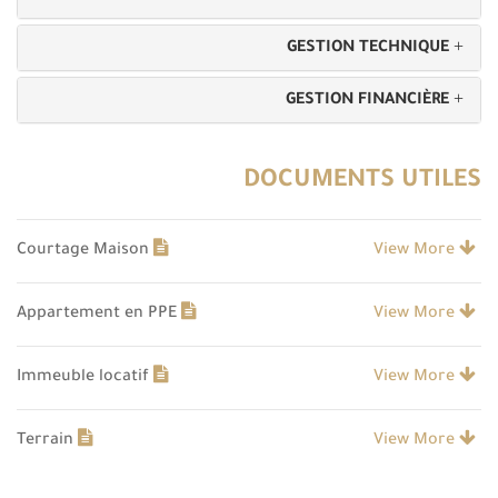
GESTION TECHNIQUE
GESTION FINANCIÈRE
DOCUMENTS UTILES
Courtage Maison
View More
Appartement en PPE
View More
Immeuble locatif
View More
Terrain
View More