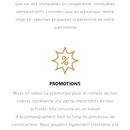
que sur des immeubles en coopérative, immeubles
administratifs, commerciaux ou artisanaux. Notre
objectif: valoriser et assurer la pérennité de votre
patrimoine.
PROMOTIONS
Mises en valeur La promotion pour le compte de nos
clients représente une partie importante de nos
activités. Elle consiste en un travail
d’accompagnement tout au long du processus de
construction. Nous pouvons également intervenir à la