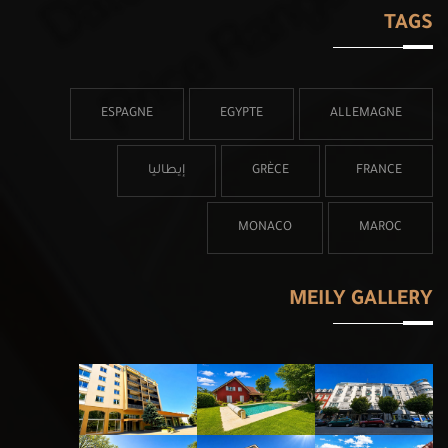
TAGS
ESPAGNE
EGYPTE
ALLEMAGNE
إيطاليا
GRÈCE
FRANCE
MONACO
MAROC
MEILY GALLERY