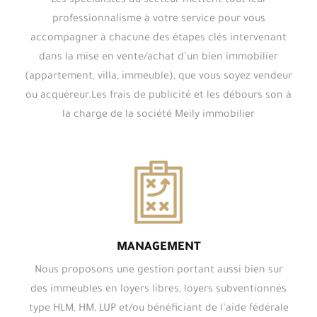
Les spécialistes du secteur mettent tout leur
professionnalisme à votre service pour vous
accompagner à chacune des étapes clés intervenant
dans la mise en vente/achat d’un bien immobilier
(appartement, villa, immeuble), que vous soyez vendeur
ou acquéreur.Les frais de publicité et les débours son à
la charge de la société Meily immobilier
MANAGEMENT
Nous proposons une gestion portant aussi bien sur
des immeubles en loyers libres, loyers subventionnés
type HLM, HM, LUP et/ou bénéficiant de l’aide fédérale