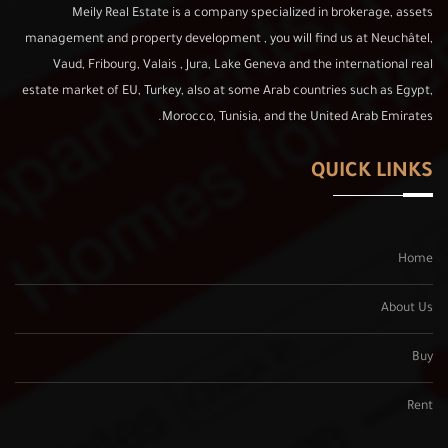
Meily Real Estate is a company specialized in brokerage, assets
management and property development , you will find us at Neuchâtel,
Vaud, Fribourg, Valais , Jura, Lake Geneva and the international real
estate market of EU, Turkey, also at some Arab countries such as Egypt,
Morocco, Tunisia, and the United Arab Emirates.
QUICK LINKS
Home
About Us
Buy
Rent