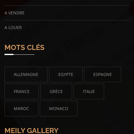
A VENDRE
A LOUER
MOTS CLÉS
ALLEMAGNE
EGYPTE
ESPAGNE
FRANCE
GRÈCE
ITALIE
MAROC
MONACO
MEILY GALLERY