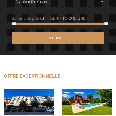
CHF
Gamme de prix
RECHERCHE
OFFRE EXCEPTIONNELLE