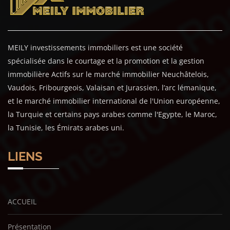
MEILY investissements immobiliers est une société
spécialisée dans le courtage et la promotion et la gestion
immobilière Actifs sur le marché immobilier Neuchâtelois,
Vaudois, Fribourgeois, Valaisan et Jurassien, l’arc lémanique,
et le marché immobilier international de l'Union européenne,
la Turquie et certains pays arabes comme l'Egypte, le Maroc,
la Tunisie, les Émirats arabes uni.
LIENS
ACCUEIL
Présentation