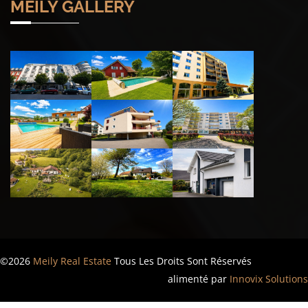
MEILY GALLERY
©2026
Meily Real Estate
Tous Les Droits Sont Réservés
alimenté par
Innovix Solutions