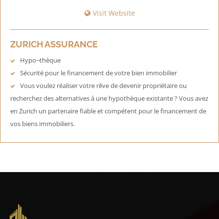
Visit Website
ZURICH ASSURANCE
Hypo¬thèque
Sécurité pour le financement de votre bien immobilier
Vous voulez réaliser votre rêve de devenir propriétaire ou
recherchez des alternatives à une hypothèque existante ? Vous avez
en Zurich un partenaire fiable et compétent pour le financement de
vos biens immobiliers.