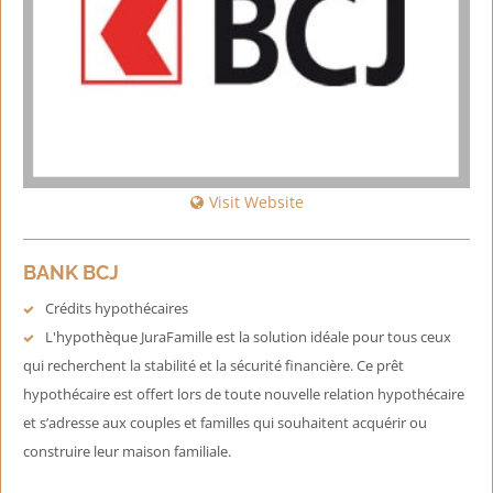
Visit Website
BANK BCJ
Crédits hypothécaires
L'hypothèque JuraFamille est la solution idéale pour tous ceux
qui recherchent la stabilité et la sécurité financière. Ce prêt
hypothécaire est offert lors de toute nouvelle relation hypothécaire
et s’adresse aux couples et familles qui souhaitent acquérir ou
construire leur maison familiale.