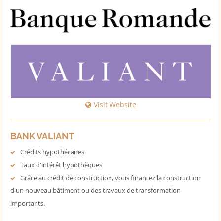
Visit Website
BANK VALIANT
Crédits hypothécaires
Taux d'intérêt hypothèques
Grâce au crédit de construction, vous financez la construction
d'un nouveau bâtiment ou des travaux de transformation
importants.