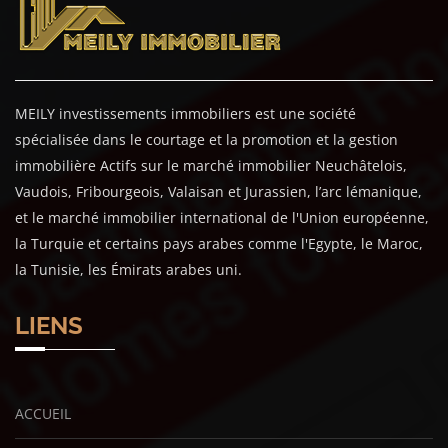
MEILY investissements immobiliers est une société
spécialisée dans le courtage et la promotion et la gestion
immobilière Actifs sur le marché immobilier Neuchâtelois,
Vaudois, Fribourgeois, Valaisan et Jurassien, l’arc lémanique,
et le marché immobilier international de l'Union européenne,
la Turquie et certains pays arabes comme l'Egypte, le Maroc,
la Tunisie, les Émirats arabes uni.
LIENS
ACCUEIL