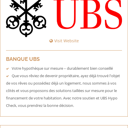
Visit Website
BANQUE UBS
Votre hypothèque sur mesure – durablement bien conseillé
Que vous rêviez de devenir propriétaire, ayez déjà trouvé l'objet
de vos rêves ou possédiez déjà un logement, nous sommes à vos
côtés et vous proposons des solutions taillées sur mesure pour le
financement de votre habitation. Avec notre soutien et UBS Hypo
Check, vous prendrez la bonne décision.