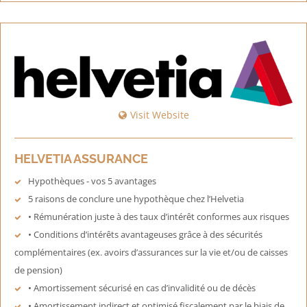
Visit Website
HELVETIA ASSURANCE
Hypothèques - vos 5 avantages
5 raisons de conclure une hypothèque chez l’Helvetia
• Rémunération juste à des taux d’intérêt conformes aux risques
• Conditions d’intérêts avantageuses grâce à des sécurités
complémentaires (ex. avoirs d’assurances sur la vie et/ou de caisses
de pension)
• Amortissement sécurisé en cas d’invalidité ou de décès
• Amortissement indirect et optimisé fiscalement par le biais de