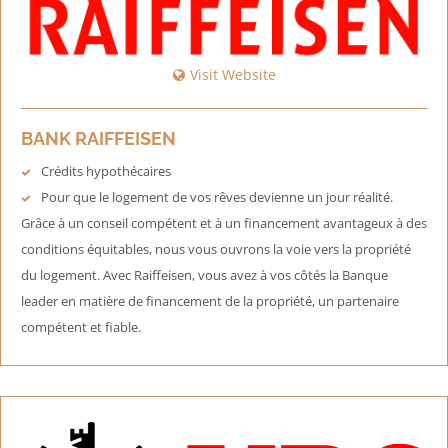
Visit Website
BANK RAIFFEISEN
Crédits hypothécaires
Pour que le logement de vos rêves devienne un jour réalité.
Grâce à un conseil compétent et à un financement avantageux à des
conditions équitables, nous vous ouvrons la voie vers la propriété
du logement. Avec Raiffeisen, vous avez à vos côtés la Banque
leader en matière de financement de la propriété, un partenaire
compétent et fiable.