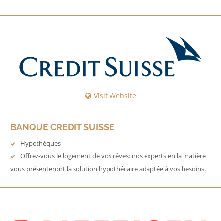
Visit Website
BANQUE CREDIT SUISSE
Hypothèques
Offrez-vous le logement de vos rêves: nos experts en la matière
vous présenteront la solution hypothécaire adaptée à vos besoins.