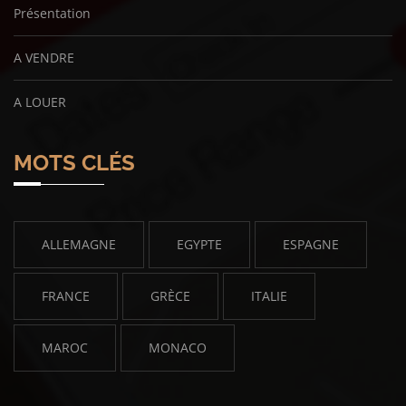
Présentation
A VENDRE
A LOUER
MOTS CLÉS
ALLEMAGNE
EGYPTE
ESPAGNE
FRANCE
GRÈCE
ITALIE
MAROC
MONACO