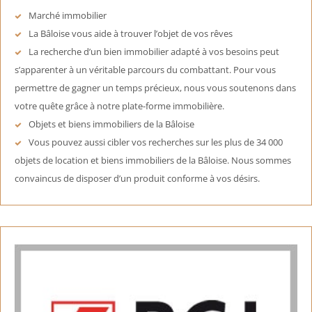
Marché immobilier
La Bâloise vous aide à trouver l’objet de vos rêves
La recherche d’un bien immobilier adapté à vos besoins peut
s’apparenter à un véritable parcours du combattant. Pour vous
permettre de gagner un temps précieux, nous vous soutenons dans
votre quête grâce à notre plate-forme immobilière.
Objets et biens immobiliers de la Bâloise
Vous pouvez aussi cibler vos recherches sur les plus de 34 000
objets de location et biens immobiliers de la Bâloise. Nous sommes
convaincus de disposer d’un produit conforme à vos désirs.