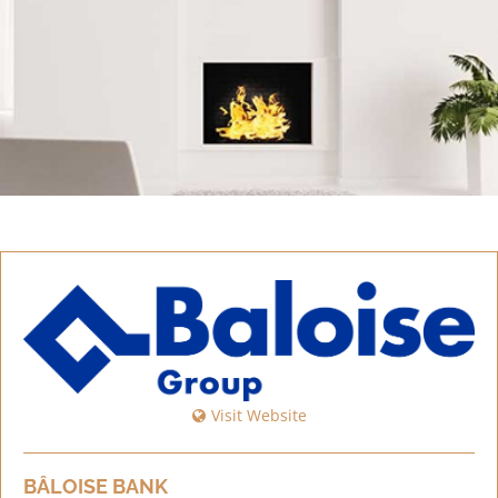
Visit Website
BÂLOISE BANK