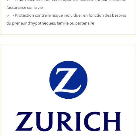
l’assurance sur la vie
• Protection contre le risque individuel, en fonction des besoins
du preneur d’hypothèques, famille ou partenaire