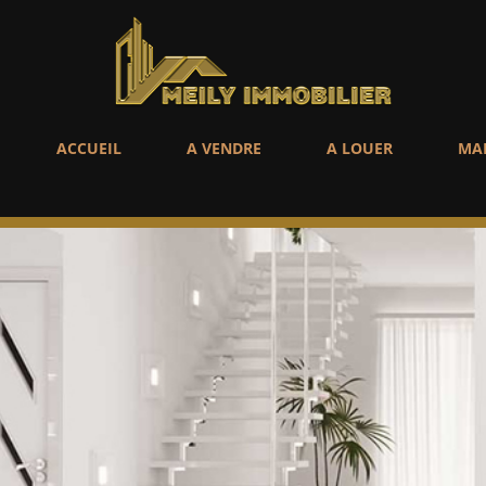
ACCUEIL
A VENDRE
A LOUER
MA