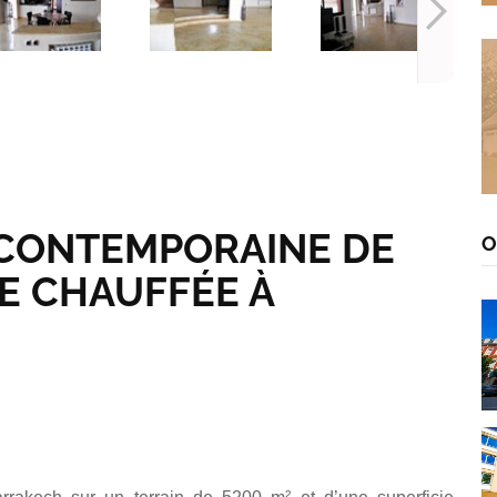
 CONTEMPORAINE DE
O
NE CHAUFFÉE À