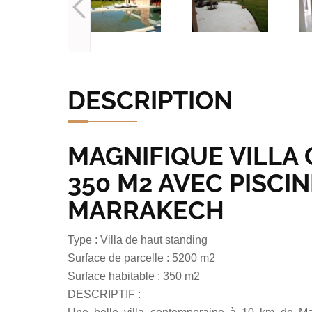
DESCRIPTION
MAGNIFIQUE VILLA
350 M2 AVEC PISCI
MARRAKECH
Type : Villa de haut standing
Surface de parcelle : 5200 m2
Surface habitable : 350 m2
DESCRIPTIF :