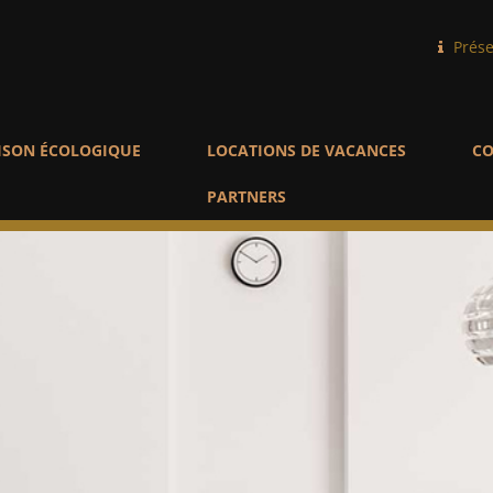
Prése
ISON ÉCOLOGIQUE
LOCATIONS DE VACANCES
CO
PARTNERS