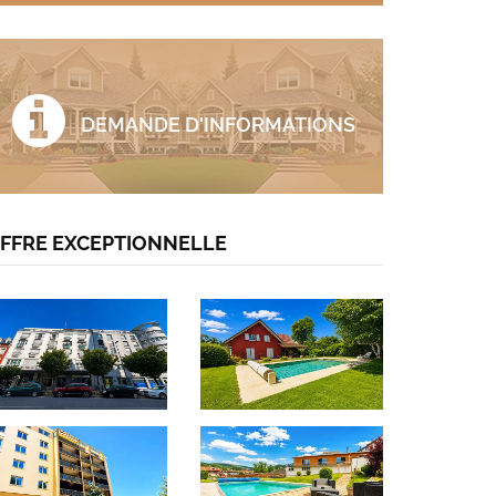
DEMANDE D'INFORMATIONS
FFRE EXCEPTIONNELLE