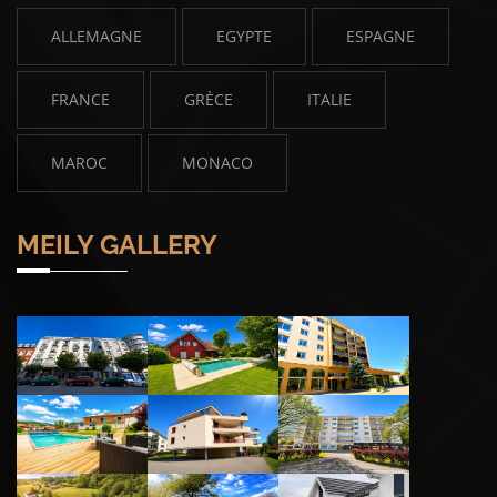
ALLEMAGNE
EGYPTE
ESPAGNE
FRANCE
GRÈCE
ITALIE
MAROC
MONACO
MEILY GALLERY