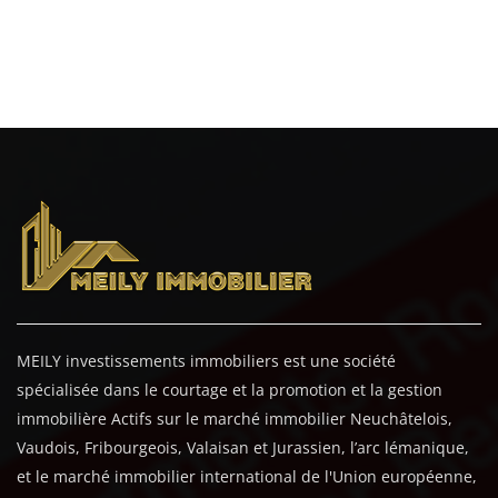
MEILY investissements immobiliers est une société
spécialisée dans le courtage et la promotion et la gestion
immobilière Actifs sur le marché immobilier Neuchâtelois,
Vaudois, Fribourgeois, Valaisan et Jurassien, l’arc lémanique,
et le marché immobilier international de l'Union européenne,