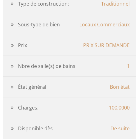
Type de construction:
Traditionnel
Sous-type de bien
Locaux Commerciaux
Prix
PRIX SUR DEMANDE
Nbre de salle(s) de bains
1
État général
Bon état
Charges:
100,0000
Disponible dès
De suite