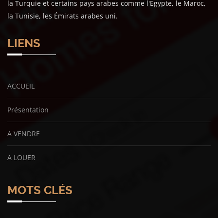
la Turquie et certains pays arabes comme l'Egypte, le Maroc,
la Tunisie, les Émirats arabes uni.
LIENS
ACCUEIL
Présentation
A VENDRE
A LOUER
MOTS CLÉS