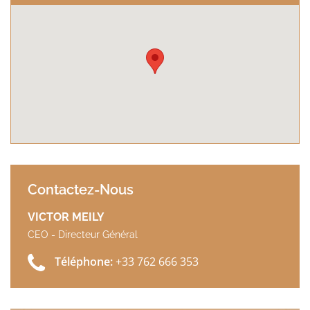
Contactez-Nous
VICTOR MEILY
CEO - Directeur Général
Téléphone:
+33 762 666 353