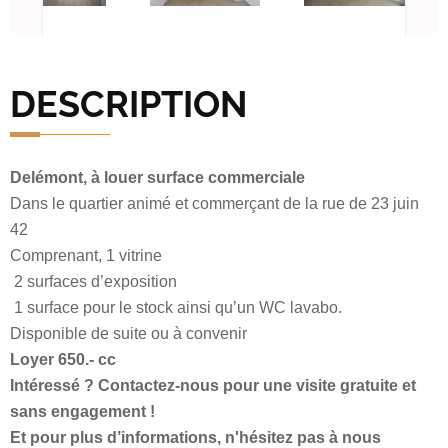
DESCRIPTION
Delémont, à louer surface commerciale
Dans le quartier animé et commerçant de la rue de 23 juin
42
Comprenant, 1 vitrine
2 surfaces d’exposition
1 surface pour le stock ainsi qu’un WC lavabo.
Disponible de suite ou à convenir
Loyer 650.- cc
Intéressé ? Contactez-nous pour une visite gratuite et
sans engagement !
Et pour plus d’informations, n'hésitez pas à nous