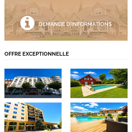
DEMANDE D'INFORMATIONS
OFFRE EXCEPTIONNELLE