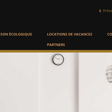
Prése
ISON ÉCOLOGIQUE
LOCATIONS DE VACANCES
CO
PARTNERS