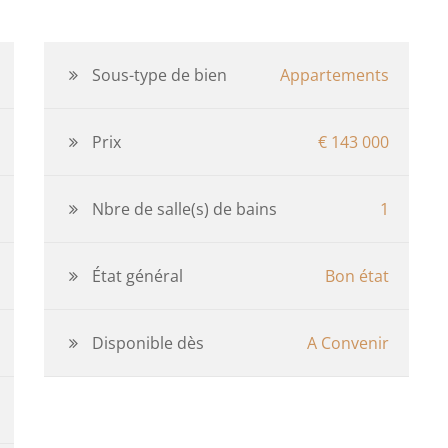
Sous-type de bien
Appartements
Prix
€ 143 000
Nbre de salle(s) de bains
1
État général
Bon état
Disponible dès
A Convenir