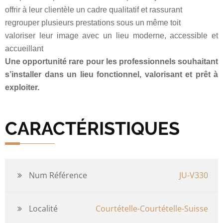
offrir à leur clientèle un cadre qualitatif et rassurant
regrouper plusieurs prestations sous un même toit
valoriser leur image avec un lieu moderne, accessible et
accueillant
Une opportunité rare pour les professionnels souhaitant
s’installer dans un lieu fonctionnel, valorisant et prêt à
exploiter.
CARACTÉRISTIQUES
Num Référence
JU-V330
Localité
Courtételle-Courtételle-Suisse