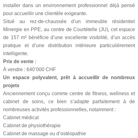
installer dans un environnement professionnel déjà pensé
pour accueillir une clientèle exigeante.
Situé au rez-de-chaussée d’un immeuble résidentiel
Minergie en PPE, au centre de Courtételle (JU), cet espace
de 157 m² bénéficie d’une excellente visibilité, d’un accès
pratique et d’une distribution intérieure particulièrement
intelligente.
Prix de vente :
À vendre : 640’000 CHF
Un espace polyvalent, prêt à accueillir de nombreux
projets
Anciennement conçu comme centre de fitness, wellness et
cabinet de soins, ce bien s’adapte parfaitement à de
nombreuses activités professionnelles, notamment :
Cabinet médical
Cabinet de physiothérapie
Cabinet de massage ou d’ostéopathie