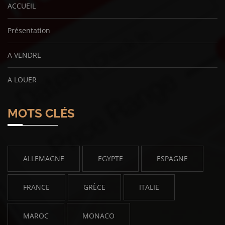
ACCUEIL
Présentation
A VENDRE
A LOUER
MOTS CLÉS
ALLEMAGNE
EGYPTE
ESPAGNE
FRANCE
GRÈCE
ITALIE
MAROC
MONACO