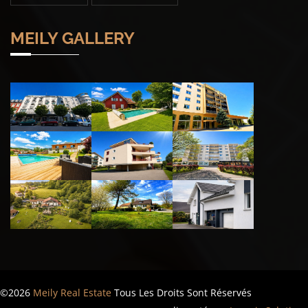
MEILY GALLERY
©2026
Meily Real Estate
Tous Les Droits Sont Réservés