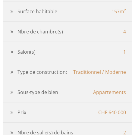
Surface habitable
157m²
Nbre de chambre(s)
4
Salon(s)
1
Type de construction:
Traditionnel / Moderne
Sous-type de bien
Appartements
Prix
CHF 640 000
Nbre de salle(s) de bains
2