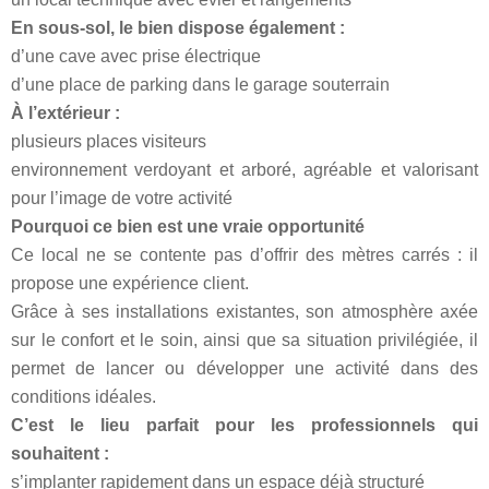
En sous-sol, le bien dispose également :
d’une cave avec prise électrique
d’une place de parking dans le garage souterrain
À l’extérieur :
plusieurs places visiteurs
environnement verdoyant et arboré, agréable et valorisant
pour l’image de votre activité
Pourquoi ce bien est une vraie opportunité
Ce local ne se contente pas d’offrir des mètres carrés : il
propose une expérience client.
Grâce à ses installations existantes, son atmosphère axée
sur le confort et le soin, ainsi que sa situation privilégiée, il
permet de lancer ou développer une activité dans des
conditions idéales.
C’est le lieu parfait pour les professionnels qui
souhaitent :
s’implanter rapidement dans un espace déjà structuré