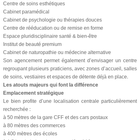
Centre de soins esthétiques
Cabinet paramédical
Cabinet de psychologie ou thérapies douces
Centre de rééducation ou de remise en forme
Espace pluridisciplinaire santé & bien-être
Institut de beauté premium
Cabinet de naturopathie ou médecine alternative
Son agencement permet également d’envisager un centre
regroupant plusieurs praticiens, avec zones d’accueil, salles
de soins, vestiaires et espaces de détente déjà en place.
Les atouts majeurs qui font la différence
Emplacement stratégique
Le bien profite d’une localisation centrale particulièrement
recherchée :
à 50 mètres de la gare CFF et des cars postaux
à 80 mètres des commerces
à 400 mètres des écoles