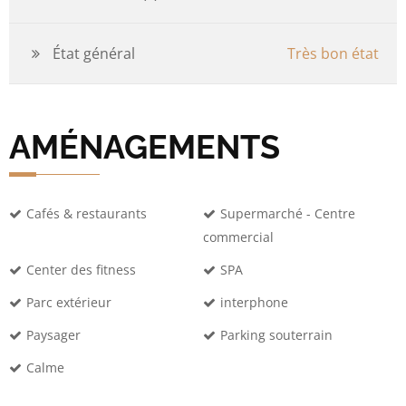
État général
Très bon état
AMÉNAGEMENTS
Cafés & restaurants
Supermarché - Centre
commercial
Center des fitness
SPA
Parc extérieur
interphone
Paysager
Parking souterrain
Calme