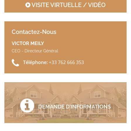
VISITE VIRTUELLE / VIDÉO
Contactez-Nous
VICTOR MEILY
CEO - Directeur Général
Téléphone:
+33 762 666 353
DEMANDE D'INFORMATIONS