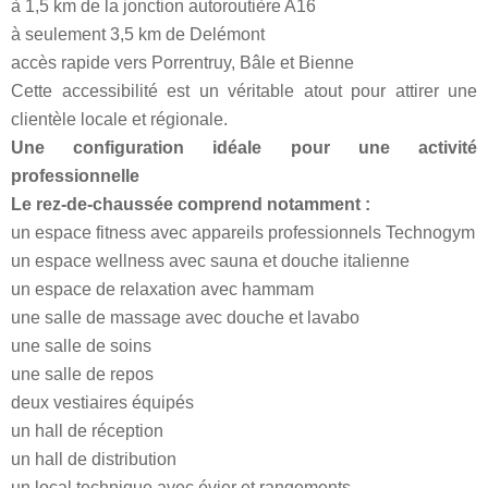
à 1,5 km de la jonction autoroutière A16
à seulement 3,5 km de Delémont
accès rapide vers Porrentruy, Bâle et Bienne
Cette accessibilité est un véritable atout pour attirer une
clientèle locale et régionale.
Une configuration idéale pour une activité
professionnelle
Le rez-de-chaussée comprend notamment :
un espace fitness avec appareils professionnels Technogym
un espace wellness avec sauna et douche italienne
un espace de relaxation avec hammam
une salle de massage avec douche et lavabo
une salle de soins
une salle de repos
deux vestiaires équipés
un hall de réception
un hall de distribution
un local technique avec évier et rangements