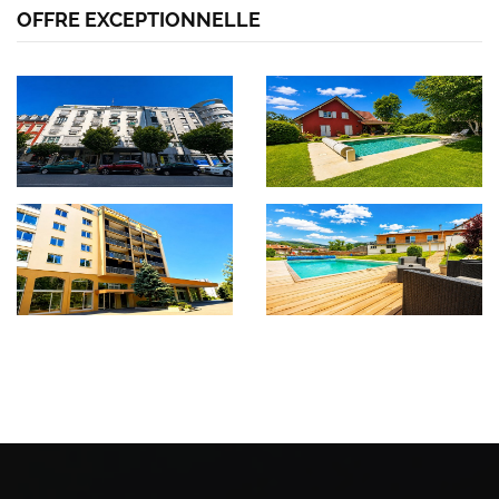
OFFRE EXCEPTIONNELLE