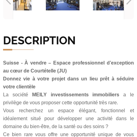
DESCRIPTION
Suisse - À vendre – Espace professionnel d’exception
au cœur de Courtételle (JU)
Donnez vie à votre projet dans un lieu prêt à séduire
votre clientèle
La société
MEILY investissements immobiliers
a le
privilège de vous proposer cette opportunité très rare.
Vous recherchez un espace élégant, fonctionnel et
idéalement situé pour développer une activité dans le
domaine du bien-être, de la santé ou des soins ?
Ce bien rare vous offre une opportunité unique de vous