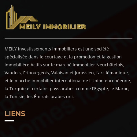
MEILY investissements immobiliers est une société
spécialisée dans le courtage et la promotion et la gestion
immobilière Actifs sur le marché immobilier Neuchâtelois,
Vaudois, Fribourgeois, Valaisan et Jurassien, l’arc lémanique,
et le marché immobilier international de l'Union européenne,
la Turquie et certains pays arabes comme l'Egypte, le Maroc,
la Tunisie, les Émirats arabes uni.
LIENS